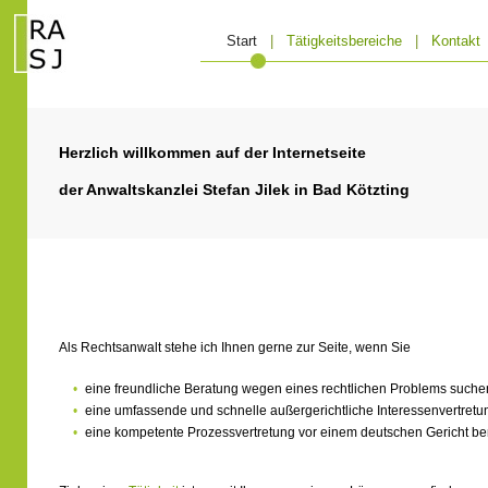
Start
|
Tätigkeitsbereiche
|
Kontakt
Herzlich willkommen auf der Internetseite
der Anwaltskanzlei Stefan Jilek in Bad Kötzting
Als Rechtsanwalt stehe ich Ihnen gerne zur Seite, wenn Sie
•
eine freundliche Beratung wegen eines rechtlichen Problems suche
•
eine umfassende und schnelle außergerichtliche Interessenvertret
•
eine kompetente Prozessvertretung vor einem deutschen Gericht be